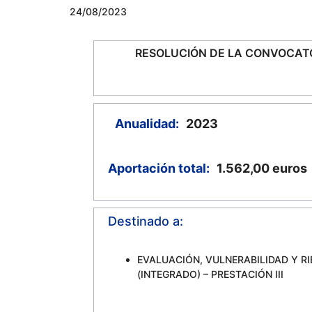
24/08/2023
RESOLUCIÓN DE LA CONVOCATO
Anualidad:
2023
Aportación total:
1.562,00
euros
Destinado a:
EVALUACIÓN, VULNERABILIDAD Y RI
(INTEGRADO) – PRESTACIÓN III