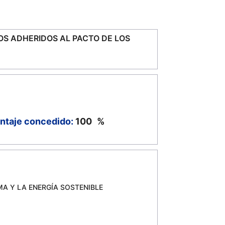
OS ADHERIDOS AL PACTO DE LOS
ntaje concedido:
100
%
MA Y LA ENERGÍA SOSTENIBLE