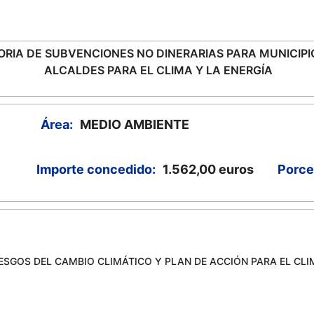
RIA DE SUBVENCIONES NO DINERARIAS PARA MUNICIPI
ALCALDES PARA EL CLIMA Y LA ENERGÍA
Área:
MEDIO AMBIENTE
Importe concedido:
1.562,00
euros
Porce
ESGOS DEL CAMBIO CLIMÁTICO Y PLAN DE ACCIÓN PARA EL CLI