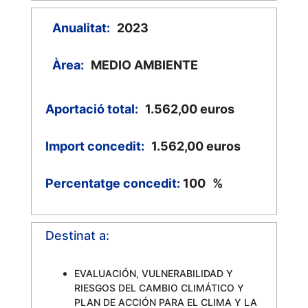
Anualitat:
2023
Àrea:
MEDIO AMBIENTE
Aportació total:
1.562,00
euros
Import concedit:
1.562,00
euros
Percentatge concedit:
100
%
Destinat a:
EVALUACIÓN, VULNERABILIDAD Y
RIESGOS DEL CAMBIO CLIMÁTICO Y
PLAN DE ACCIÓN PARA EL CLIMA Y LA