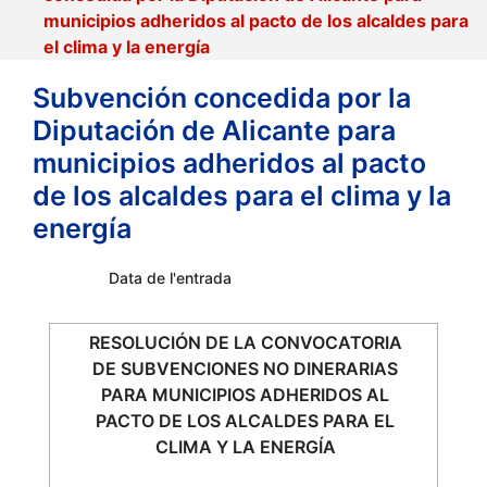
municipios adheridos al pacto de los alcaldes para
el clima y la energía
Subvención concedida por la
Diputación de Alicante para
municipios adheridos al pacto
de los alcaldes para el clima y la
energía
Data de l'entrada
RESOLUCIÓN DE LA CONVOCATORIA
DE SUBVENCIONES NO DINERARIAS
PARA MUNICIPIOS ADHERIDOS AL
PACTO DE LOS ALCALDES PARA EL
CLIMA Y LA ENERGÍA