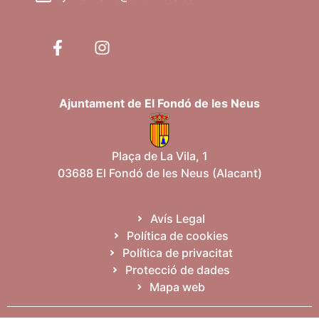
Ajuntament de El Fondó de les Neus
Plaça de La Vila, 1
03688 El Fondó de les Neus (Alacant)
Avís Legal
Política de cookies
Política de privacitat
Protecció de dades
Mapa web