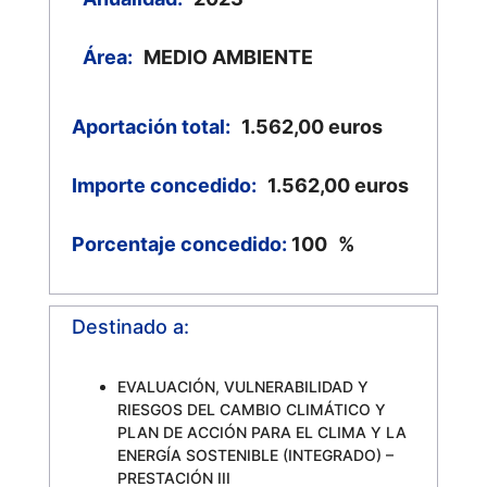
Área:
MEDIO AMBIENTE
Aportación total:
1.562,00
euros
Importe concedido:
1.562,00
euros
Porcentaje concedido:
100
%
Destinado a:
EVALUACIÓN, VULNERABILIDAD Y
RIESGOS DEL CAMBIO CLIMÁTICO Y
PLAN DE ACCIÓN PARA EL CLIMA Y LA
ENERGÍA SOSTENIBLE (INTEGRADO) –
PRESTACIÓN III