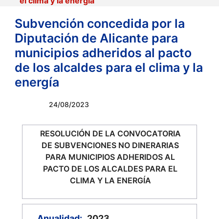
el clima y la energía
Subvención concedida por la
Diputación de Alicante para
municipios adheridos al pacto
de los alcaldes para el clima y la
energía
24/08/2023
RESOLUCIÓN DE LA CONVOCATORIA
DE SUBVENCIONES NO DINERARIAS
PARA MUNICIPIOS ADHERIDOS AL
PACTO DE LOS ALCALDES PARA EL
CLIMA Y LA ENERGÍA
Anualidad:
2023