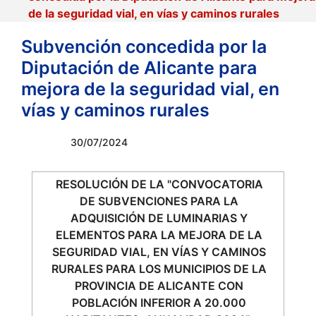
de la seguridad vial, en vías y caminos rurales
Subvención concedida por la
Diputación de Alicante para
mejora de la seguridad vial, en
vías y caminos rurales
30/07/2024
RESOLUCIÓN DE LA "CONVOCATORIA
DE SUBVENCIONES PARA LA
ADQUISICIÓN DE LUMINARIAS Y
ELEMENTOS PARA LA MEJORA DE LA
SEGURIDAD VIAL, EN VÍAS Y CAMINOS
RURALES PARA LOS MUNICIPIOS DE LA
PROVINCIA DE ALICANTE CON
POBLACIÓN INFERIOR A 20.000