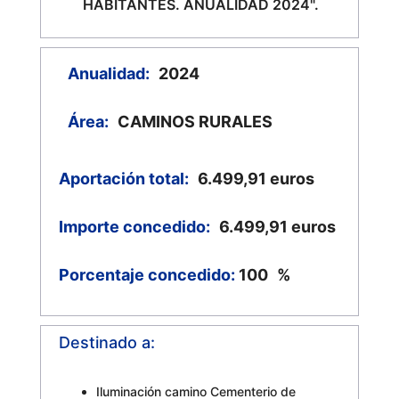
HABITANTES. ANUALIDAD 2024".
Anualidad:
2024
Área:
CAMINOS RURALES
Aportación total:
6.499,91
euros
Importe concedido:
6.499,91
euros
Porcentaje concedido:
100
%
Destinado a:
Iluminación camino Cementerio de