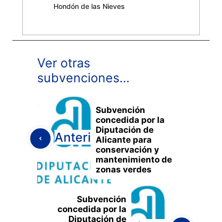
Hondón de las Nieves
Ver otras
subvenciones…
Subvención
concedida por la
Diputación de
Anterior
Alicante para
conservación y
mantenimiento de
zonas verdes
Subvención
concedida por la
Diputación de