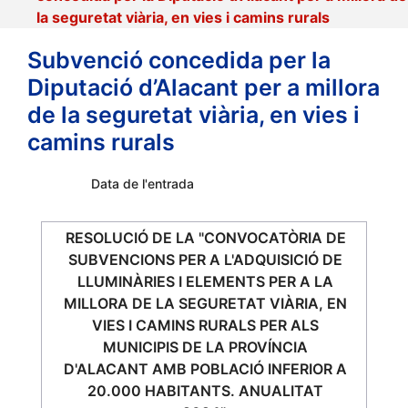
la seguretat viària, en vies i camins rurals
Subvenció concedida per la
Diputació d’Alacant per a millora
de la seguretat viària, en vies i
camins rurals
Data de l'entrada
RESOLUCIÓ DE LA "CONVOCATÒRIA DE
SUBVENCIONS PER A L'ADQUISICIÓ DE
LLUMINÀRIES I ELEMENTS PER A LA
MILLORA DE LA SEGURETAT VIÀRIA, EN
VIES I CAMINS RURALS PER ALS
MUNICIPIS DE LA PROVÍNCIA
D'ALACANT AMB POBLACIÓ INFERIOR A
20.000 HABITANTS. ANUALITAT