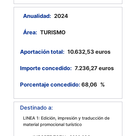
Anualidad:
2024
Área:
TURISMO
Aportación total:
10.632,53
euros
Importe concedido:
7.236,27
euros
Porcentaje concedido:
68,06
%
Destinado a:
LINEA 1: Edición, impresión y traducción de
material promocional turístico