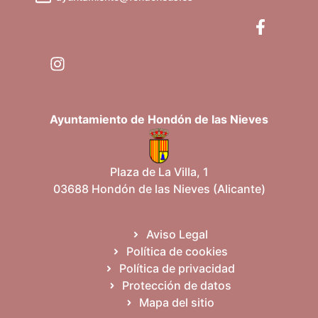
Ayuntamiento de Hondón de las Nieves
Plaza de La Villa, 1
03688 Hondón de las Nieves (Alicante)
Aviso Legal
Política de cookies
Política de privacidad
Protección de datos
Mapa del sitio