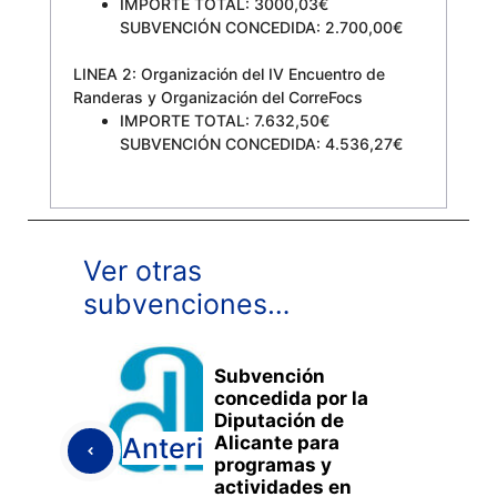
IMPORTE TOTAL: 3000,03€
SUBVENCIÓN CONCEDIDA: 2.700,00€
LINEA 2: Organización del IV Encuentro de
Randeras y Organización del CorreFocs
IMPORTE TOTAL: 7.632,50€
SUBVENCIÓN CONCEDIDA: 4.536,27€
Ver otras
subvenciones…
Subvención
concedida por la
Diputación de
Alicante para
Anterior
programas y
actividades en