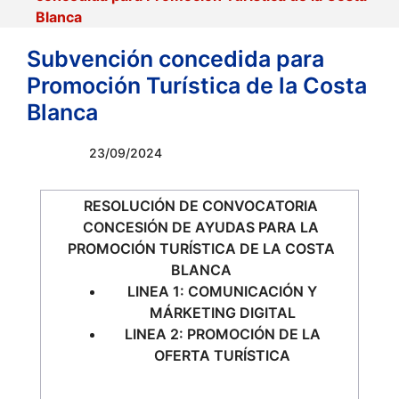
Blanca
Subvención concedida para
Promoción Turística de la Costa
Blanca
23/09/2024
RESOLUCIÓN DE CONVOCATORIA
CONCESIÓN DE AYUDAS PARA LA
PROMOCIÓN TURÍSTICA DE LA COSTA
BLANCA
LINEA 1: COMUNICACIÓN Y
MÁRKETING DIGITAL
LINEA 2: PROMOCIÓN DE LA
OFERTA TURÍSTICA