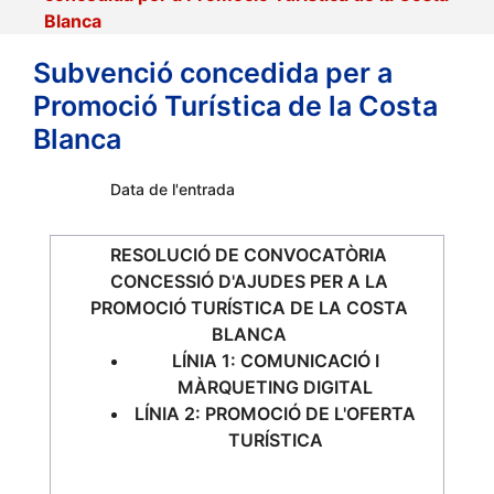
Blanca
Subvenció concedida per a
Promoció Turística de la Costa
Blanca
Data de l'entrada
RESOLUCIÓ DE CONVOCATÒRIA
CONCESSIÓ D'AJUDES PER A LA
PROMOCIÓ TURÍSTICA DE LA COSTA
BLANCA
LÍNIA 1: COMUNICACIÓ I
MÀRQUETING DIGITAL
LÍNIA 2: PROMOCIÓ DE L'OFERTA
TURÍSTICA