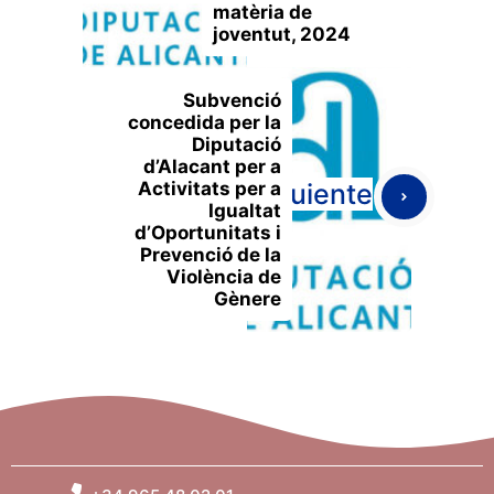
matèria de
joventut, 2024
Subvenció
concedida per la
Diputació
d’Alacant per a
Activitats per a
Siguiente
Igualtat
d’Oportunitats i
Prevenció de la
Violència de
Gènere