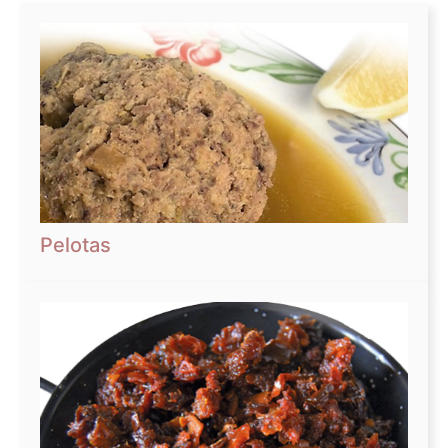
Pelotas