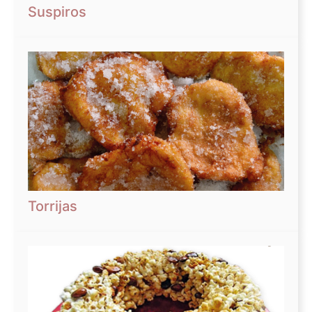
Suspiros
Torrijas