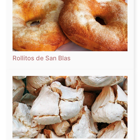
Rollitos de San Blas