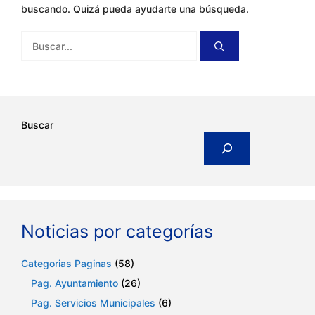
buscando. Quizá pueda ayudarte una búsqueda.
Buscar:
Buscar
Noticias por categorías
Categorias Paginas
(58)
Pag. Ayuntamiento
(26)
Pag. Servicios Municipales
(6)