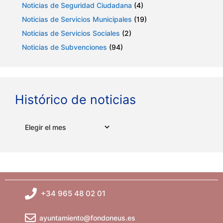
Noticias de Seguridad Ciudadana
(4)
Noticias de Servicios Municipales
(19)
Noticias de Servicios Sociales
(2)
Noticias de Subvenciones
(94)
Histórico de noticias
Archivos
+34 965 48 02 01
ayuntamiento@fondoneus.es