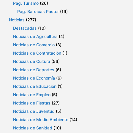
Pag. Turismo
(26)
Pag. Barracas Pastor
(19)
Noticias
(277)
Destacadas
(10)
Noticias de Agricultura
(4)
Noticias de Comercio
(3)
Noticias de Contratación
(1)
Noticias de Cultura
(56)
Noticias de Deportes
(6)
Noticias de Economía
(6)
Noticias de Educación
(1)
Noticias de Empleo
(5)
Noticias de Fiestas
(27)
Noticias de Juventud
(5)
Noticias de Medio Ambiente
(14)
Noticias de Sanidad
(10)