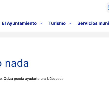
El Ayuntamiento
Turismo
Servicios muni
o nada
do. Quizá pueda ayudarte una búsqueda.