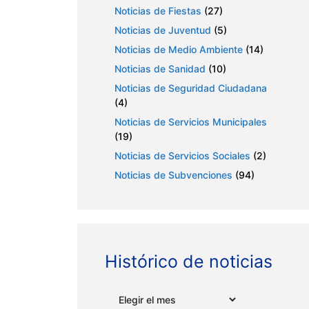
Noticias de Fiestas
(27)
Noticias de Juventud
(5)
Noticias de Medio Ambiente
(14)
Noticias de Sanidad
(10)
Noticias de Seguridad Ciudadana
(4)
Noticias de Servicios Municipales
(19)
Noticias de Servicios Sociales
(2)
Noticias de Subvenciones
(94)
Histórico de noticias
Archivos