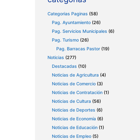
Categorias Paginas
(58)
Pag. Ayuntamiento
(26)
Pag. Servicios Municipales
(6)
Pag. Turismo
(26)
Pag. Barracas Pastor
(19)
Noticias
(277)
Destacadas
(10)
Noticias de Agricultura
(4)
Noticias de Comercio
(3)
Noticias de Contratación
(1)
Noticias de Cultura
(56)
Noticias de Deportes
(6)
Noticias de Economía
(6)
Noticias de Educación
(1)
Noticias de Empleo
(5)