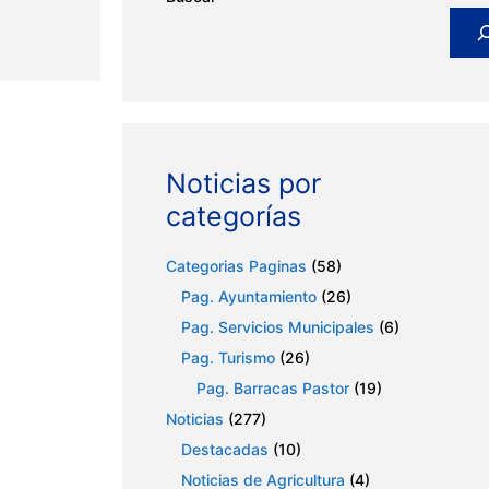
Noticias por
categorías
Categorias Paginas
(58)
Pag. Ayuntamiento
(26)
Pag. Servicios Municipales
(6)
Pag. Turismo
(26)
Pag. Barracas Pastor
(19)
Noticias
(277)
Destacadas
(10)
Noticias de Agricultura
(4)