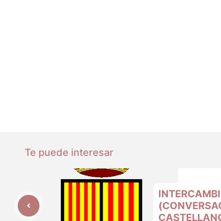
Te puede interesar
INTERCAMBI
(CONVERSA
CASTELLANO