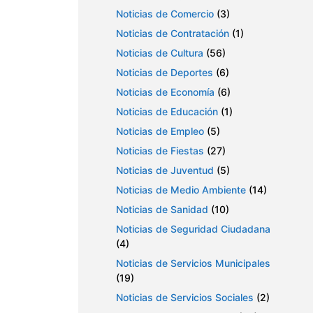
Noticias de Comercio
(3)
Noticias de Contratación
(1)
Noticias de Cultura
(56)
Noticias de Deportes
(6)
Noticias de Economía
(6)
Noticias de Educación
(1)
Noticias de Empleo
(5)
Noticias de Fiestas
(27)
Noticias de Juventud
(5)
Noticias de Medio Ambiente
(14)
Noticias de Sanidad
(10)
Noticias de Seguridad Ciudadana
(4)
Noticias de Servicios Municipales
(19)
Noticias de Servicios Sociales
(2)