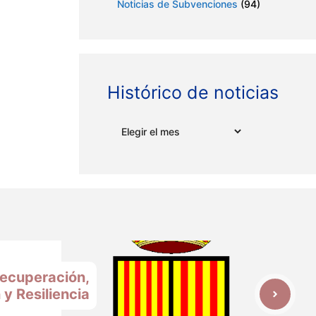
Noticias de Subvenciones
(94)
Histórico de noticias
Archivos
Recuperación,
y Resiliencia