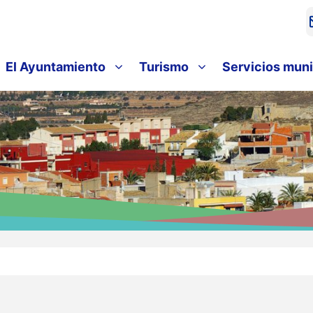
El Ayuntamiento
Turismo
Servicios muni