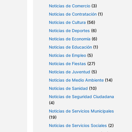
Noticias de Comercio
(3)
Noticias de Contratación
(1)
Noticias de Cultura
(56)
Noticias de Deportes
(6)
Noticias de Economía
(6)
Noticias de Educación
(1)
Noticias de Empleo
(5)
Noticias de Fiestas
(27)
Noticias de Juventud
(5)
Noticias de Medio Ambiente
(14)
Noticias de Sanidad
(10)
Noticias de Seguridad Ciudadana
(4)
Noticias de Servicios Municipales
(19)
Noticias de Servicios Sociales
(2)