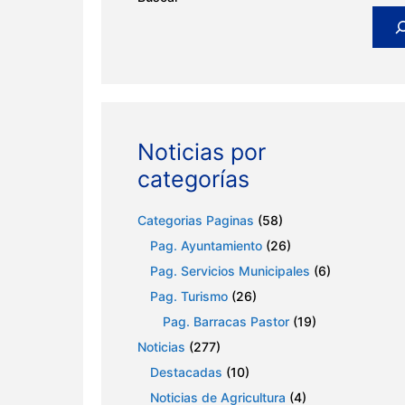
Noticias por
categorías
Categorias Paginas
(58)
Pag. Ayuntamiento
(26)
Pag. Servicios Municipales
(6)
Pag. Turismo
(26)
Pag. Barracas Pastor
(19)
Noticias
(277)
Destacadas
(10)
Noticias de Agricultura
(4)