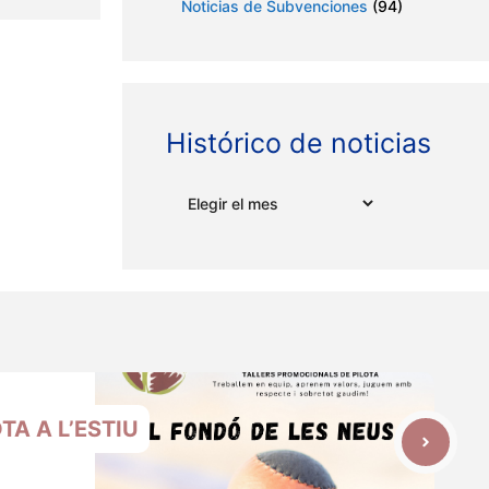
Noticias de Subvenciones
(94)
Histórico de noticias
Archivos
OTA A L’ESTIU