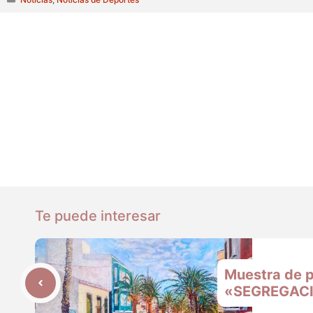
Te puede interesar
Muestra de p
«SEGREGACI