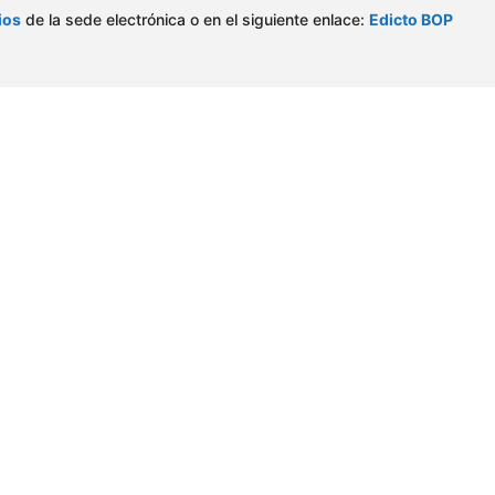
ios
de la sede electrónica o en el siguiente enlace:
Edicto BOP