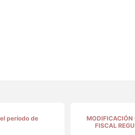
el período de
MODIFICACIÓN
FISCAL REG