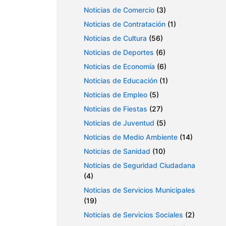
Noticias de Comercio
(3)
Noticias de Contratación
(1)
Noticias de Cultura
(56)
Noticias de Deportes
(6)
Noticias de Economía
(6)
Noticias de Educación
(1)
Noticias de Empleo
(5)
Noticias de Fiestas
(27)
Noticias de Juventud
(5)
Noticias de Medio Ambiente
(14)
Noticias de Sanidad
(10)
Noticias de Seguridad Ciudadana
(4)
Noticias de Servicios Municipales
(19)
Noticias de Servicios Sociales
(2)