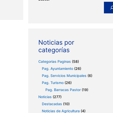
Noticias por
categorías
Categorias Paginas
(58)
Pag. Ayuntamiento
(26)
Pag. Servicios Municipales
(6)
Pag. Turismo
(26)
Pag. Barracas Pastor
(19)
Noticias
(277)
Destacadas
(10)
Noticias de Agricultura
(4)