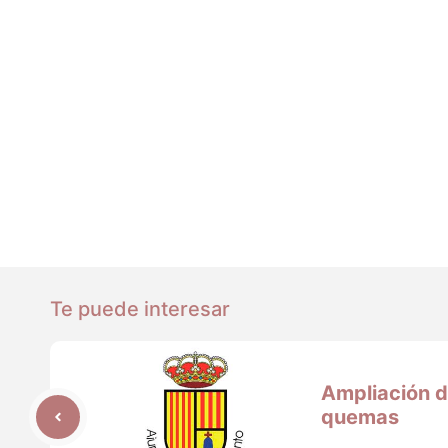
Te puede interesar
Ampliación d
quemas