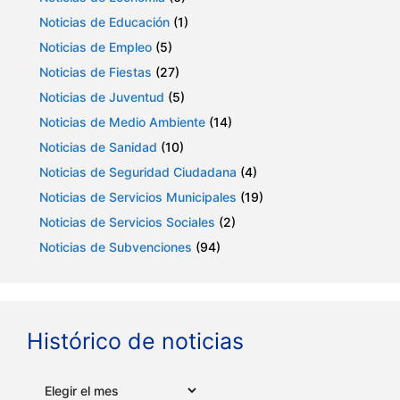
Noticias de Educación
(1)
Noticias de Empleo
(5)
Noticias de Fiestas
(27)
Noticias de Juventud
(5)
Noticias de Medio Ambiente
(14)
Noticias de Sanidad
(10)
Noticias de Seguridad Ciudadana
(4)
Noticias de Servicios Municipales
(19)
Noticias de Servicios Sociales
(2)
Noticias de Subvenciones
(94)
Histórico de noticias
Archivos