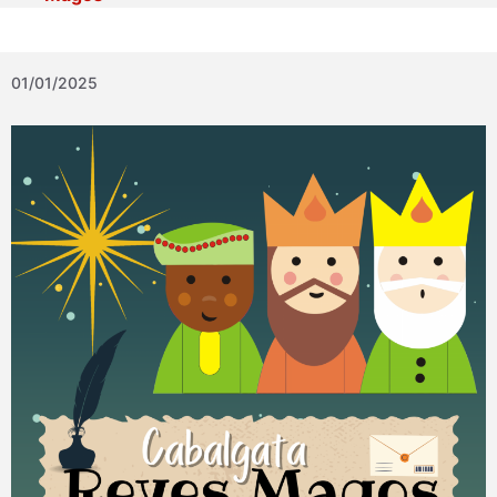
01/01/2025