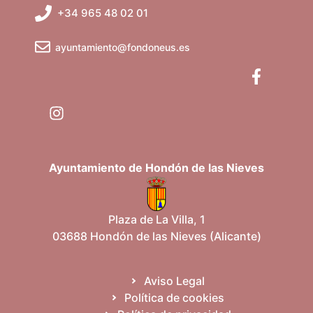
+34 965 48 02 01
ayuntamiento@fondoneus.es
Ayuntamiento de Hondón de las Nieves
Plaza de La Villa, 1
03688 Hondón de las Nieves (Alicante)
Aviso Legal
Política de cookies