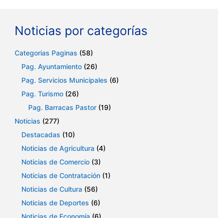
Noticias por categorías
Categorias Paginas
(58)
Pag. Ayuntamiento
(26)
Pag. Servicios Municipales
(6)
Pag. Turismo
(26)
Pag. Barracas Pastor
(19)
Noticias
(277)
Destacadas
(10)
Noticias de Agricultura
(4)
Noticias de Comercio
(3)
Noticias de Contratación
(1)
Noticias de Cultura
(56)
Noticias de Deportes
(6)
Noticias de Economía
(6)