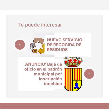
Te puede interesar
NUEVO SERVICIO
DE RECOGIDA DE
RESIDUOS
ANUNCIO: Baja de
oficio en el padrón
municipal por
inscripción
indebida