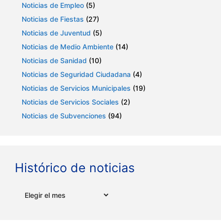
Noticias de Empleo
(5)
Noticias de Fiestas
(27)
Noticias de Juventud
(5)
Noticias de Medio Ambiente
(14)
Noticias de Sanidad
(10)
Noticias de Seguridad Ciudadana
(4)
Noticias de Servicios Municipales
(19)
Noticias de Servicios Sociales
(2)
Noticias de Subvenciones
(94)
Histórico de noticias
Archivos