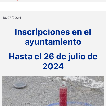
19/07/2024
Inscripciones en el
ayuntamiento
Hasta el 26 de julio de
2024