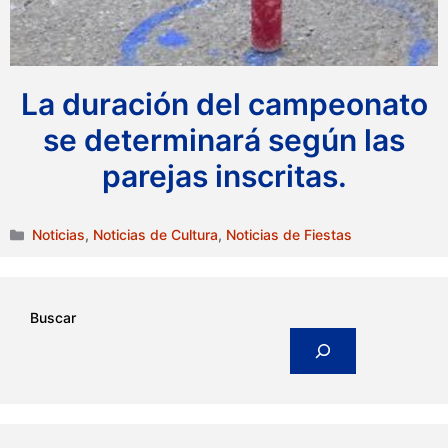
La duración del campeonato
se determinará según las
parejas inscritas.
Categorías
Noticias
,
Noticias de Cultura
,
Noticias de Fiestas
Buscar