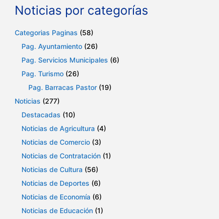
Noticias por categorías
Categorias Paginas
(58)
Pag. Ayuntamiento
(26)
Pag. Servicios Municipales
(6)
Pag. Turismo
(26)
Pag. Barracas Pastor
(19)
Noticias
(277)
Destacadas
(10)
Noticias de Agricultura
(4)
Noticias de Comercio
(3)
Noticias de Contratación
(1)
Noticias de Cultura
(56)
Noticias de Deportes
(6)
Noticias de Economía
(6)
Noticias de Educación
(1)