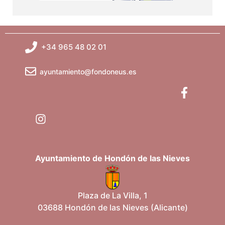
+34 965 48 02 01
ayuntamiento@fondoneus.es
Ayuntamiento de Hondón de las Nieves
Plaza de La Villa, 1
03688 Hondón de las Nieves (Alicante)