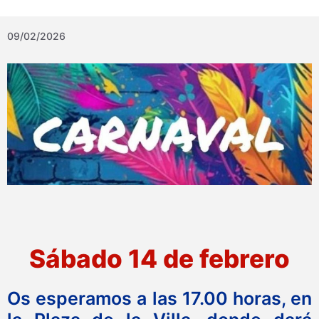
09/02/2026
Sábado 14 de febrero
Os esperamos a las 17.00 horas, en