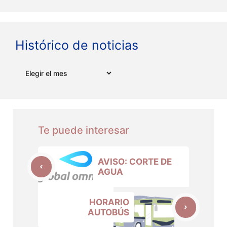
Histórico de noticias
Archivos
Te puede interesar
AVISO: CORTE DE
AGUA
HORARIO
AUTOBÚS