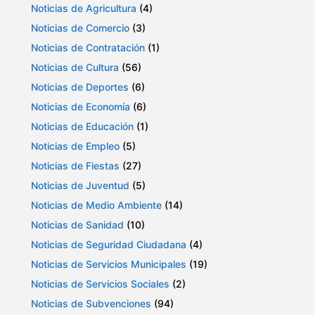
Noticias de Agricultura
(4)
Noticias de Comercio
(3)
Noticias de Contratación
(1)
Noticias de Cultura
(56)
Noticias de Deportes
(6)
Noticias de Economía
(6)
Noticias de Educación
(1)
Noticias de Empleo
(5)
Noticias de Fiestas
(27)
Noticias de Juventud
(5)
Noticias de Medio Ambiente
(14)
Noticias de Sanidad
(10)
Noticias de Seguridad Ciudadana
(4)
Noticias de Servicios Municipales
(19)
Noticias de Servicios Sociales
(2)
Noticias de Subvenciones
(94)