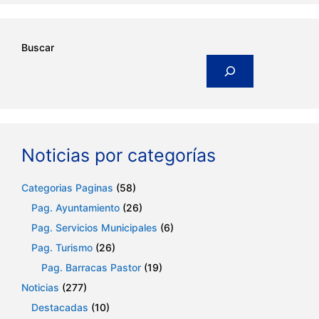
Buscar
Noticias por categorías
Categorias Paginas
(58)
Pag. Ayuntamiento
(26)
Pag. Servicios Municipales
(6)
Pag. Turismo
(26)
Pag. Barracas Pastor
(19)
Noticias
(277)
Destacadas
(10)