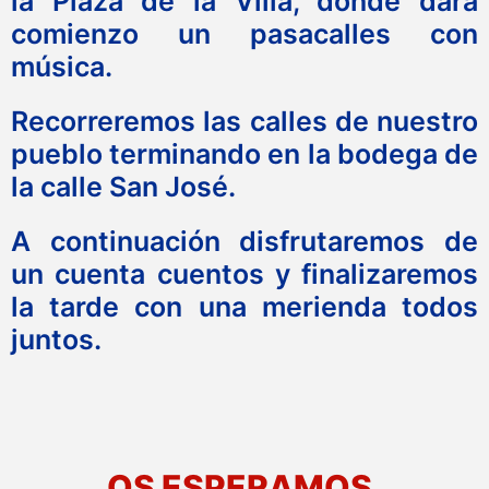
la Plaza de la Villa, donde dará
comienzo un pasacalles con
música.
Recorreremos las calles de nuestro
pueblo terminando en la bodega de
la calle San José.
A continuación disfrutaremos de
un cuenta cuentos y finalizaremos
la tarde con una merienda todos
juntos.
OS ESPERAMOS,