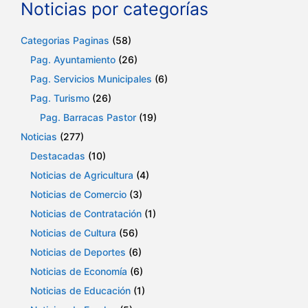
Noticias por categorías
Categorias Paginas
(58)
Pag. Ayuntamiento
(26)
Pag. Servicios Municipales
(6)
Pag. Turismo
(26)
Pag. Barracas Pastor
(19)
Noticias
(277)
Destacadas
(10)
Noticias de Agricultura
(4)
Noticias de Comercio
(3)
Noticias de Contratación
(1)
Noticias de Cultura
(56)
Noticias de Deportes
(6)
Noticias de Economía
(6)
Noticias de Educación
(1)