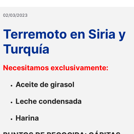
02/03/2023
Terremoto en Siria y
Turquía
Necesitamos exclusivamente:
Aceite de girasol
Leche condensada
Harina