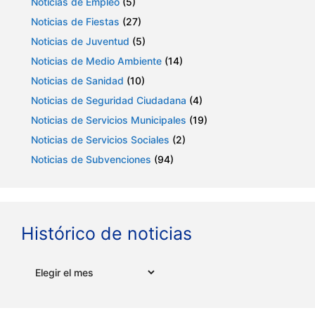
Noticias de Empleo
(5)
Noticias de Fiestas
(27)
Noticias de Juventud
(5)
Noticias de Medio Ambiente
(14)
Noticias de Sanidad
(10)
Noticias de Seguridad Ciudadana
(4)
Noticias de Servicios Municipales
(19)
Noticias de Servicios Sociales
(2)
Noticias de Subvenciones
(94)
Histórico de noticias
Archivos