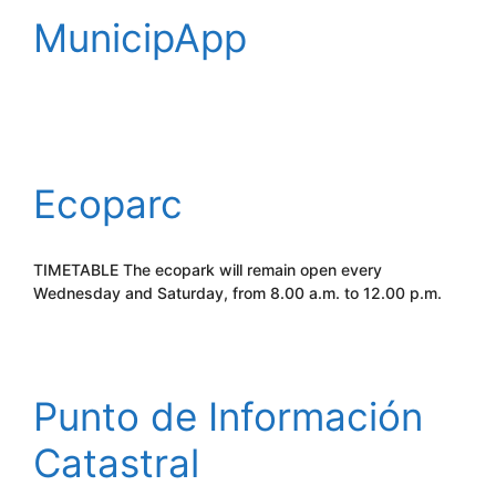
MunicipApp
Ecoparc
TIMETABLE The ecopark will remain open every
Wednesday and Saturday, from 8.00 a.m. to 12.00 p.m.
Punto de Información
Catastral