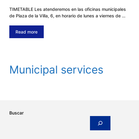
TIMETABLE Les atenderemos en las oficinas municipales
de Plaza de la Villa, 6, en horario de lunes a viernes de …
Read more
Municipal services
Buscar