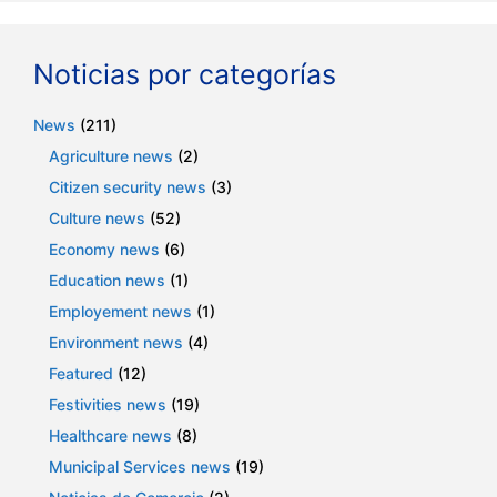
Noticias por categorías
News
(211)
Agriculture news
(2)
Citizen security news
(3)
Culture news
(52)
Economy news
(6)
Education news
(1)
Employement news
(1)
Environment news
(4)
Featured
(12)
Festivities news
(19)
Healthcare news
(8)
Municipal Services news
(19)