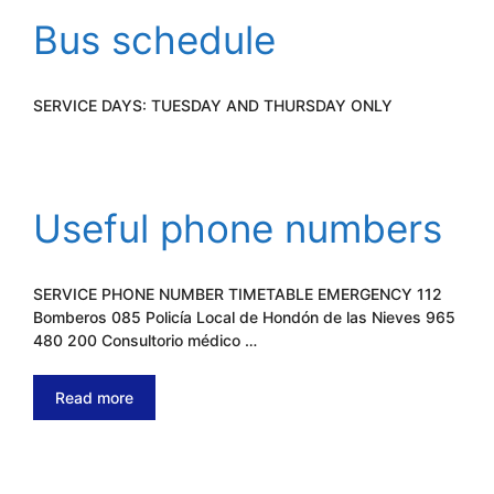
Bus schedule
SERVICE DAYS: TUESDAY AND THURSDAY ONLY
Useful phone numbers
SERVICE PHONE NUMBER TIMETABLE EMERGENCY 112
Bomberos 085 Policía Local de Hondón de las Nieves 965
480 200 Consultorio médico …
Read more