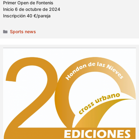
Primer Open de Fontenis
Inicio 6 de octubre de 2024
Inscripción 40 €/pareja
Categories
Sports news