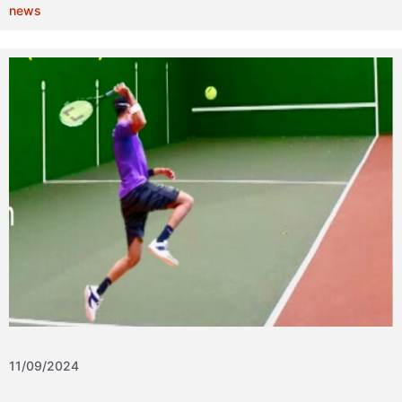
news
11/09/2024