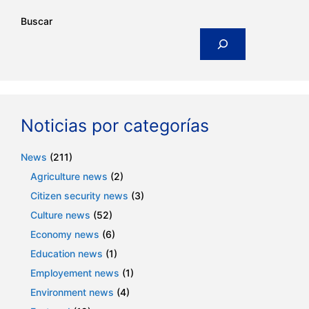
Buscar
Noticias por categorías
News
(211)
Agriculture news
(2)
Citizen security news
(3)
Culture news
(52)
Economy news
(6)
Education news
(1)
Employement news
(1)
Environment news
(4)