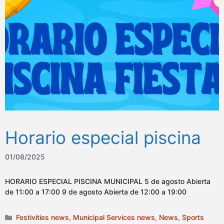
Horario especial piscina
01/08/2025
HORARIO ESPECIAL PISCINA MUNICIPAL 5 de agosto Abierta
de 11:00 a 17:00 9 de agosto Abierta de 12:00 a 19:00
Categories
Festivities news
,
Municipal Services news
,
News
,
Sports