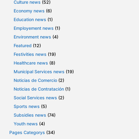
Culture news
(52)
Economy news
(6)
Education news
(1)
Employement news
(1)
Environment news
(4)
Featured
(12)
Festivities news
(19)
Healthcare news
(8)
Municipal Services news
(19)
Noticias de Comercio
(2)
Noticias de Contratación
(1)
Social Services news
(2)
Sports news
(5)
Subsidies news
(74)
Youth news
(4)
Pages Categorys
(34)