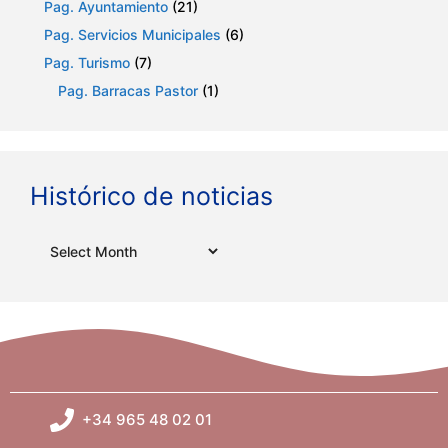
Pag. Ayuntamiento
(21)
Pag. Servicios Municipales
(6)
Pag. Turismo
(7)
Pag. Barracas Pastor
(1)
Histórico de noticias
Archives
+34 965 48 02 01