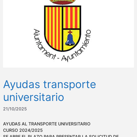
Ayudas transporte
universitario
21/10/2025
AYUDAS AL TRANSPORTE UNIVERSITARIO
CURSO 2024/2025
SE ABRE EL PLAZO PARA PRESENTAR LA SOLICITUD DE