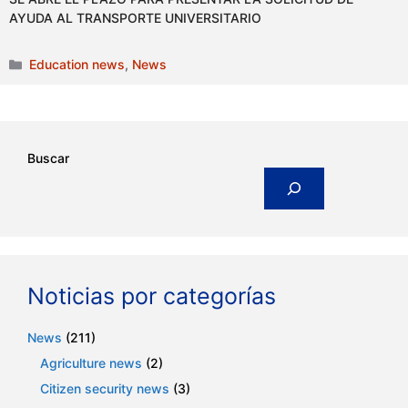
AYUDA AL TRANSPORTE UNIVERSITARIO
Categories
Education news
,
News
Buscar
Noticias por categorías
News
(211)
Agriculture news
(2)
Citizen security news
(3)