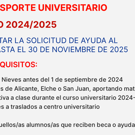
SPORTE UNIVERSITARIO
 2024/2025
TAR LA SOLICITUD DE AYUDA AL
STA EL 30 DE NOVIEMBRE DE 2025
QUISITOS:
Nieves antes del 1 de septiembre de 2024
s de Alicante, Elche o San Juan, aportando mat
tiva a clase durante el curso universitario 2024
 a traslados a centro universitario
ellos/as alumnos/as que reciben beca o ayuda 