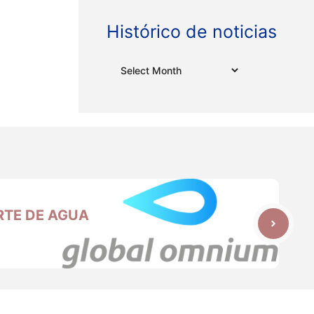
Histórico de noticias
Archives
ORTE DE AGUA