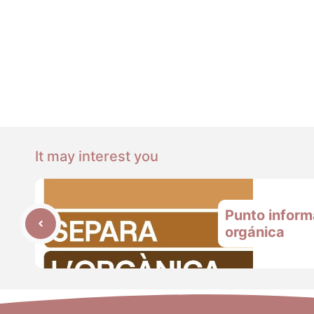
It may interest you
Punto inform
orgánica