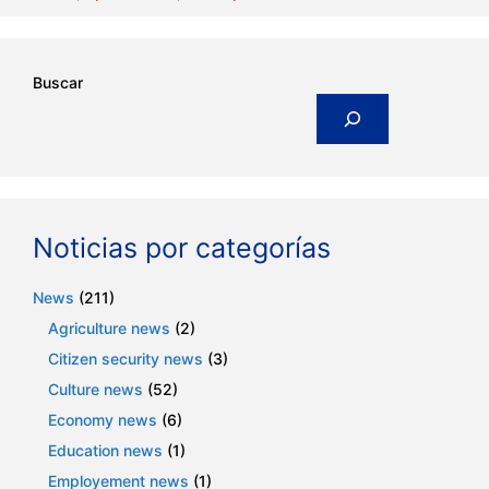
Buscar
Noticias por categorías
News
(211)
Agriculture news
(2)
Citizen security news
(3)
Culture news
(52)
Economy news
(6)
Education news
(1)
Employement news
(1)