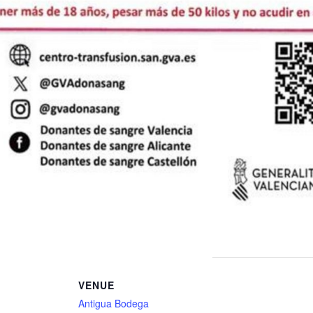
VENUE
Antigua Bodega