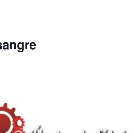
sangre