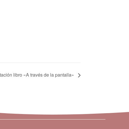
ación libro «A través de la pantalla»