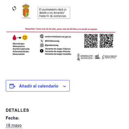
Añadir al calendario
DETALLES
Fecha:
18 mayo