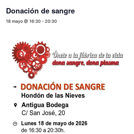
Donación de sangre
18 mayo @ 16:30
-
20:30