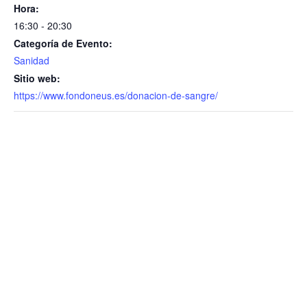
Hora:
16:30 - 20:30
Categoría de Evento:
Sanidad
Sitio web:
https://www.fondoneus.es/donacion-de-sangre/