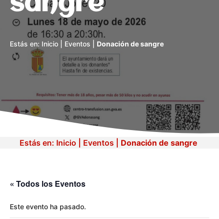
sangre
Estás en:
Inicio
|
Eventos
|
Donación de sangre
Estás en:
Inicio
|
Eventos
|
Donación de sangre
« Todos los Eventos
Este evento ha pasado.