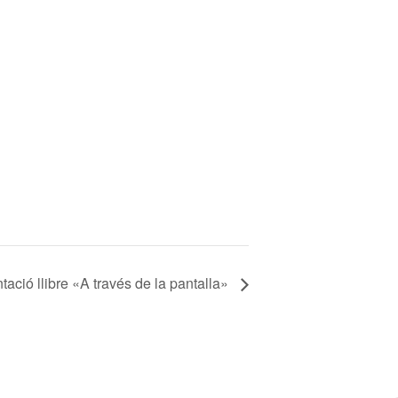
tació llibre «A través de la pantalla»