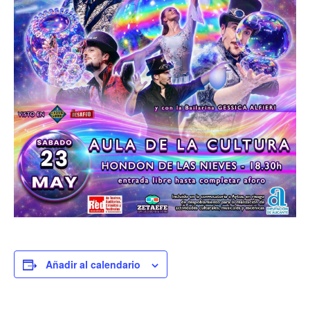
Añadir al calendario