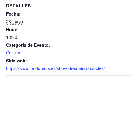
DETALLES
Fecha:
23 mayo
Hora:
18:30
Categoría de Evento:
Cultura
Sitio web:
https://www.fondoneus.es/show-dreaming-bubbles/