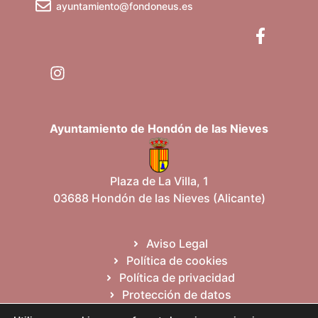
ayuntamiento@fondoneus.es
Ayuntamiento de Hondón de las Nieves
Plaza de La Villa, 1
03688 Hondón de las Nieves (Alicante)
Aviso Legal
Política de cookies
Política de privacidad
Protección de datos
Mapa del sitio