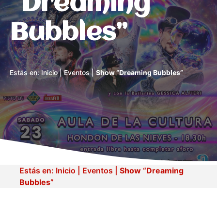
“Dreaming
Bubbles”
Estás en:
Inicio
|
Eventos
|
Show “Dreaming Bubbles”
Estás en:
Inicio
|
Eventos
|
Show “Dreaming
Bubbles”