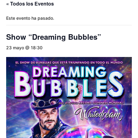
« Todos los Eventos
Este evento ha pasado.
Show “Dreaming Bubbles”
23 mayo @ 18:30