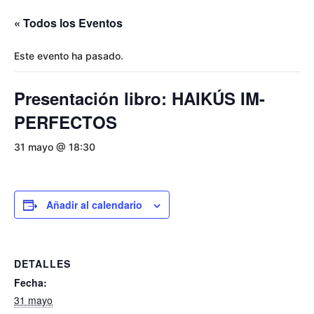
« Todos los Eventos
Este evento ha pasado.
Presentación libro: HAIKÚS IM-
PERFECTOS
31 mayo @ 18:30
Añadir al calendario
DETALLES
Fecha:
31 mayo