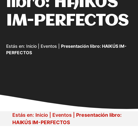
libro: HAIKÚS
IM-PERFECTOS
Estás en:
Inicio
|
Eventos
|
Presentación libro: HAIKÚS IM-
PERFECTOS
Estás en:
Inicio
|
Eventos
|
Presentación libro:
HAIKÚS IM-PERFECTOS