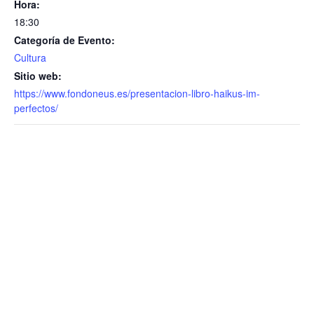
Hora:
18:30
Categoría de Evento:
Cultura
Sitio web:
https://www.fondoneus.es/presentacion-libro-haikus-im-
perfectos/