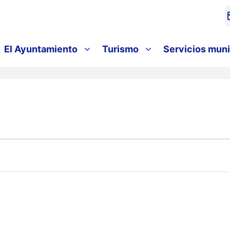
El Ayuntamiento
Turismo
Servicios muni