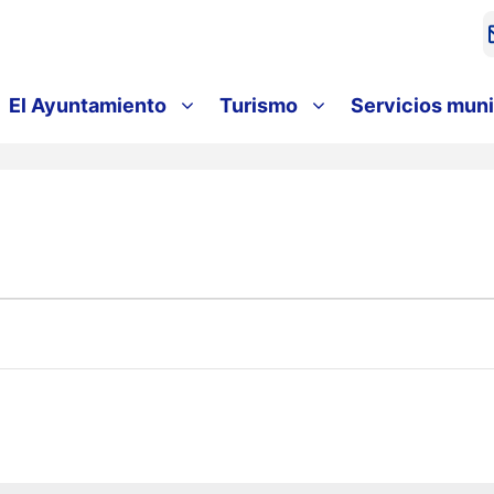
El Ayuntamiento
Turismo
Servicios muni