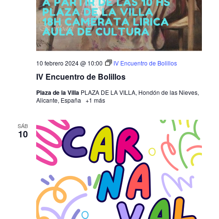
10 febrero 2024 @ 10:00
IV Encuentro de Bolillos
IV Encuentro de Bolillos
Plaza de la Villa
PLAZA DE LA VILLA, Hondón de las Nieves,
Alicante, España
+1 más
SÁB
10