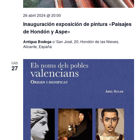
26 abril 2024 @ 20:00
Inauguración exposición de pintura «Paisajes
de Hondón y Aspe»
Antigua Bodega
c/ San José, 20, Hondón de las Nieves,
Alicante, España
SÁB
27