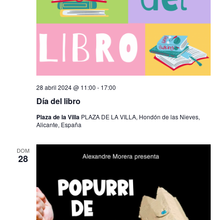
28 abril 2024 @ 11:00
-
17:00
Día del libro
Plaza de la Villa
PLAZA DE LA VILLA, Hondón de las Nieves,
Alicante, España
DOM
28