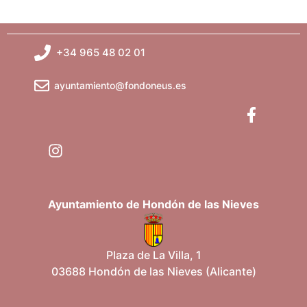
+34 965 48 02 01
ayuntamiento@fondoneus.es
Ayuntamiento de Hondón de las Nieves
Plaza de La Villa, 1
03688 Hondón de las Nieves (Alicante)