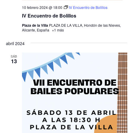
10 febrero 2024 @ 18:00
IV Encuentro de Bolillos
IV Encuentro de Bolillos
Plaza de la Villa
PLAZA DE LA VILLA, Hondón de las Nieves,
Alicante, España
+1 más
abril 2024
SÁB
13