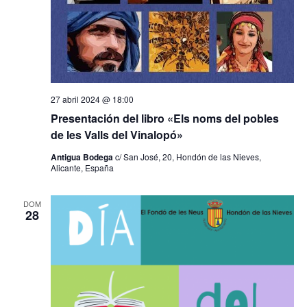
27 abril 2024 @ 18:00
Presentación del libro «Els noms del pobles
de les Valls del Vinalopó»
Antigua Bodega
c/ San José, 20, Hondón de las Nieves,
Alicante, España
DOM
28