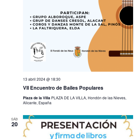
13 abril 2024 @ 18:30
VII Encuentro de Bailes Populares
Plaza de la Villa
PLAZA DE LA VILLA, Hondón de las Nieves,
Alicante, España
SÁB
20