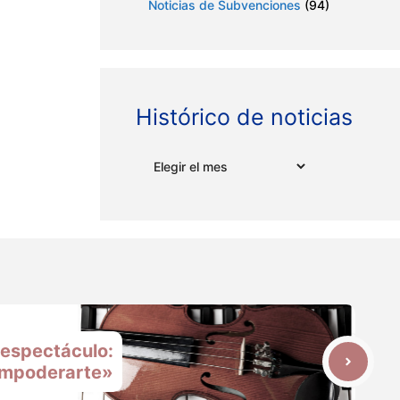
Noticias de Subvenciones
(94)
Histórico de noticias
Archivos
espectáculo:
mpoderarte»