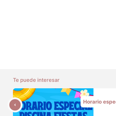
Te puede interesar
Horario espec