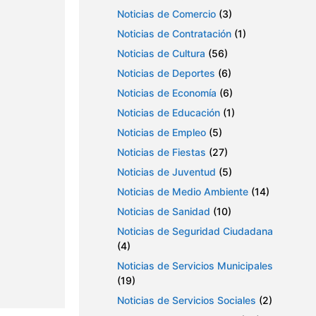
Noticias de Comercio
(3)
Noticias de Contratación
(1)
Noticias de Cultura
(56)
Noticias de Deportes
(6)
Noticias de Economía
(6)
Noticias de Educación
(1)
Noticias de Empleo
(5)
Noticias de Fiestas
(27)
Noticias de Juventud
(5)
Noticias de Medio Ambiente
(14)
Noticias de Sanidad
(10)
Noticias de Seguridad Ciudadana
(4)
Noticias de Servicios Municipales
(19)
Noticias de Servicios Sociales
(2)