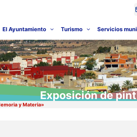
El Ayuntamiento
Turismo
Servicios muni
Exposición de pin
Memoria y Materia»