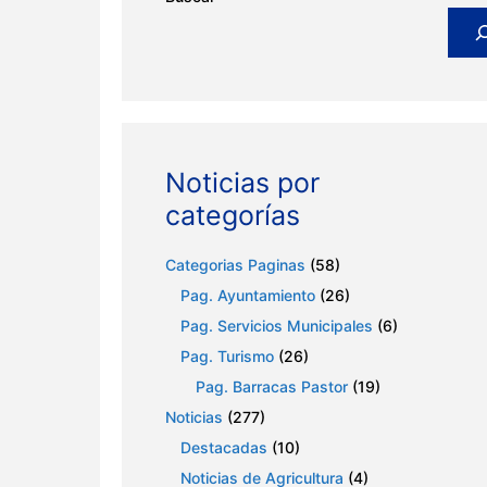
Noticias por
categorías
Categorias Paginas
(58)
Pag. Ayuntamiento
(26)
Pag. Servicios Municipales
(6)
Pag. Turismo
(26)
Pag. Barracas Pastor
(19)
Noticias
(277)
Destacadas
(10)
Noticias de Agricultura
(4)