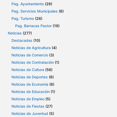
Pag. Ayuntamiento
(26)
Pag. Servicios Municipales
(6)
Pag. Turismo
(26)
Pag. Barracas Pastor
(19)
Noticias
(277)
Destacadas
(10)
Noticias de Agricultura
(4)
Noticias de Comercio
(3)
Noticias de Contratación
(1)
Noticias de Cultura
(56)
Noticias de Deportes
(6)
Noticias de Economía
(6)
Noticias de Educación
(1)
Noticias de Empleo
(5)
Noticias de Fiestas
(27)
Noticias de Juventud
(5)