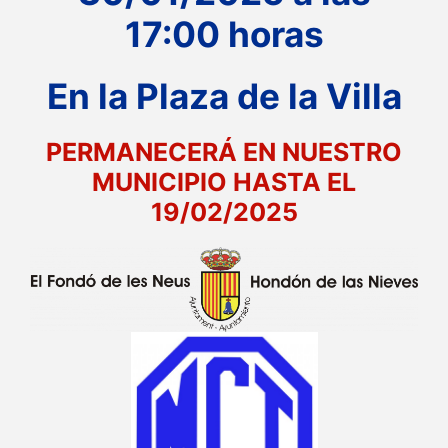
17:00 horas
En la Plaza de la Villa
PERMANECERÁ EN NUESTRO
MUNICIPIO HASTA EL
19/02/2025