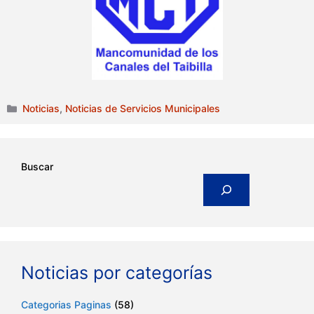
Categorías
Noticias
,
Noticias de Servicios Municipales
Buscar
Noticias por categorías
Categorias Paginas
(58)