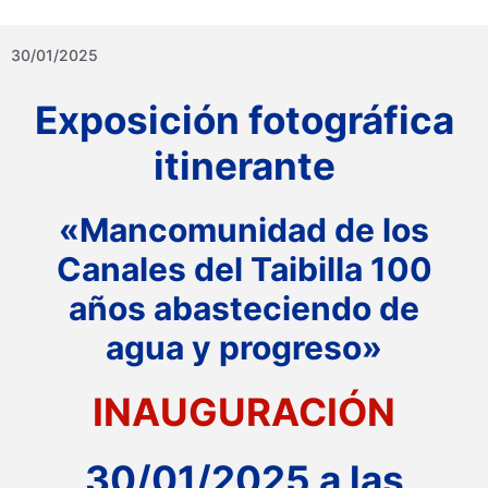
30/01/2025
Exposición fotográfica
itinerante
«Mancomunidad de los
Canales del Taibilla 100
años abasteciendo de
agua y progreso»
INAUGURACIÓN
30/01/2025 a las