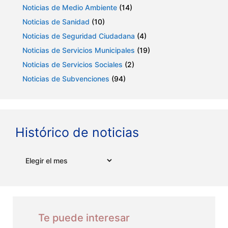
Noticias de Medio Ambiente
(14)
Noticias de Sanidad
(10)
Noticias de Seguridad Ciudadana
(4)
Noticias de Servicios Municipales
(19)
Noticias de Servicios Sociales
(2)
Noticias de Subvenciones
(94)
Histórico de noticias
Archivos
Te puede interesar