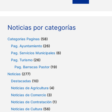
Noticias por categorías
Categorias Paginas
(58)
Pag. Ayuntamiento
(26)
Pag. Servicios Municipales
(6)
Pag. Turismo
(26)
Pag. Barracas Pastor
(19)
Noticias
(277)
Destacadas
(10)
Noticias de Agricultura
(4)
Noticias de Comercio
(3)
Noticias de Contratación
(1)
Noticias de Cultura
(56)