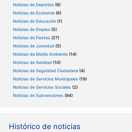
Noticias de Deportes
(6)
Noticias de Economía
(6)
Noticias de Educación
(1)
Noticias de Empleo
(5)
Noticias de Fiestas
(27)
Noticias de Juventud
(5)
Noticias de Medio Ambiente
(14)
Noticias de Sanidad
(10)
Noticias de Seguridad Ciudadana
(4)
Noticias de Servicios Municipales
(19)
Noticias de Servicios Sociales
(2)
Noticias de Subvenciones
(94)
Histórico de noticias