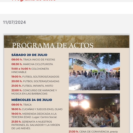
11/07/2024