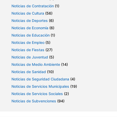
Noticias de Contratación
(1)
Noticias de Cultura
(56)
Noticias de Deportes
(6)
Noticias de Economía
(6)
Noticias de Educación
(1)
Noticias de Empleo
(5)
Noticias de Fiestas
(27)
Noticias de Juventud
(5)
Noticias de Medio Ambiente
(14)
Noticias de Sanidad
(10)
Noticias de Seguridad Ciudadana
(4)
Noticias de Servicios Municipales
(19)
Noticias de Servicios Sociales
(2)
Noticias de Subvenciones
(94)