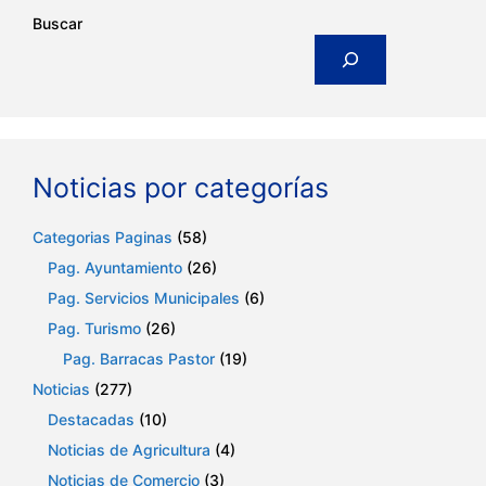
Buscar
Noticias por categorías
Categorias Paginas
(58)
Pag. Ayuntamiento
(26)
Pag. Servicios Municipales
(6)
Pag. Turismo
(26)
Pag. Barracas Pastor
(19)
Noticias
(277)
Destacadas
(10)
Noticias de Agricultura
(4)
Noticias de Comercio
(3)