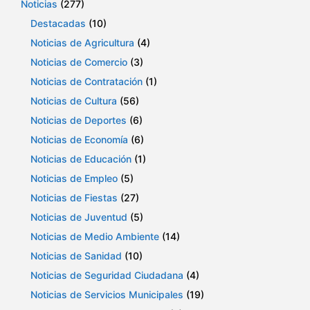
Noticias
(277)
Destacadas
(10)
Noticias de Agricultura
(4)
Noticias de Comercio
(3)
Noticias de Contratación
(1)
Noticias de Cultura
(56)
Noticias de Deportes
(6)
Noticias de Economía
(6)
Noticias de Educación
(1)
Noticias de Empleo
(5)
Noticias de Fiestas
(27)
Noticias de Juventud
(5)
Noticias de Medio Ambiente
(14)
Noticias de Sanidad
(10)
Noticias de Seguridad Ciudadana
(4)
Noticias de Servicios Municipales
(19)