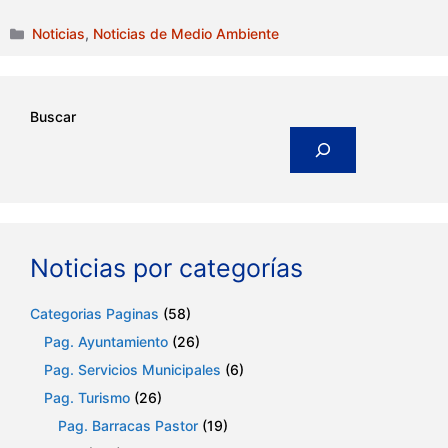
Categorías
Noticias
,
Noticias de Medio Ambiente
Buscar
Noticias por categorías
Categorias Paginas
(58)
Pag. Ayuntamiento
(26)
Pag. Servicios Municipales
(6)
Pag. Turismo
(26)
Pag. Barracas Pastor
(19)