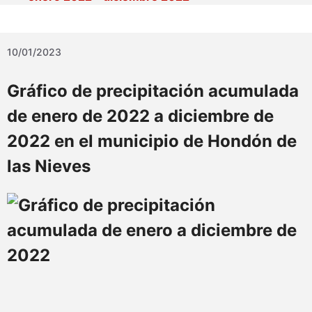
10/01/2023
Gráfico de precipitación acumulada
de
enero de 2022 a diciembre de
2022 en el municipio de Hondón de
las Nieves