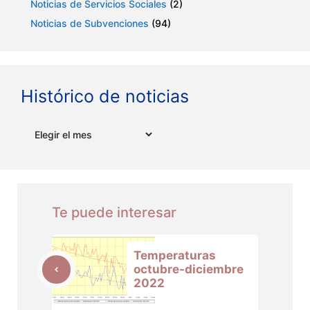
Noticias de Servicios Sociales
(2)
Noticias de Subvenciones
(94)
Histórico de noticias
Archivos
Te puede interesar
Temperaturas
octubre-diciembre
2022