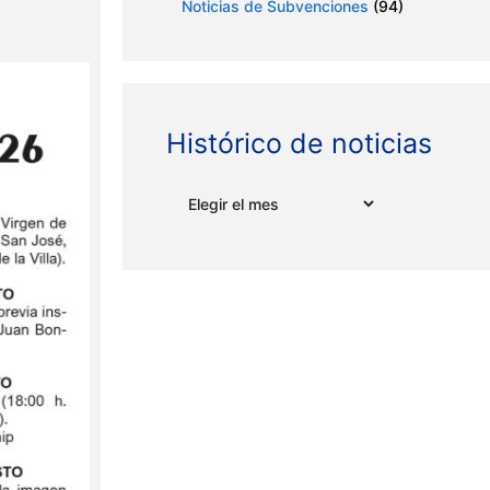
Noticias de Subvenciones
(94)
Histórico de noticias
Archivos