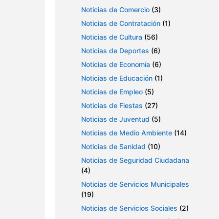
Noticias de Comercio
(3)
Noticias de Contratación
(1)
Noticias de Cultura
(56)
Noticias de Deportes
(6)
Noticias de Economía
(6)
Noticias de Educación
(1)
Noticias de Empleo
(5)
Noticias de Fiestas
(27)
Noticias de Juventud
(5)
Noticias de Medio Ambiente
(14)
Noticias de Sanidad
(10)
Noticias de Seguridad Ciudadana
(4)
Noticias de Servicios Municipales
(19)
Noticias de Servicios Sociales
(2)