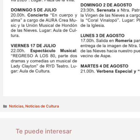
Categorías
Noticias
,
Noticias de Cultura
Te puede interesar