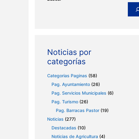
Noticias por
categorías
Categorias Paginas
(58)
Pag. Ayuntamiento
(26)
Pag. Servicios Municipales
(6)
Pag. Turismo
(26)
Pag. Barracas Pastor
(19)
Noticias
(277)
Destacadas
(10)
Noticias de Agricultura
(4)