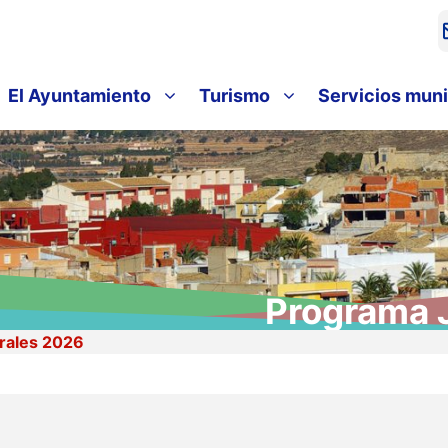
El Ayuntamiento
Turismo
Servicios muni
Programa 
rales 2026