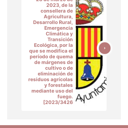
2023, de la
consellera de
Agricultura,
Desarrollo Rural,
Emergencia
Climática y
Transición
Ecológica, por la
que se modifica el
período de quema
de márgenes de
cultivo o de
eliminación de
residuos agrícolas
y forestales
mediante uso del
fuego.
[2023/3426