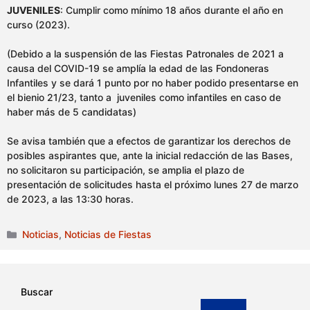
JUVENILES
: Cumplir como mínimo 18 años durante el año en
curso (2023).
(Debido a la suspensión de las Fiestas Patronales de 2021 a
causa del COVID-19 se amplía la edad de las Fondoneras
Infantiles y se dará 1 punto por no haber podido presentarse en
el bienio 21/23, tanto a juveniles como infantiles en caso de
haber más de 5 candidatas)
Se avisa también que a efectos de garantizar los derechos de
posibles aspirantes que, ante la inicial redacción de las Bases,
no solicitaron su participación, se amplia el plazo de
presentación de solicitudes hasta el próximo lunes 27 de marzo
de 2023, a las 13:30 horas.
Categorías
Noticias
,
Noticias de Fiestas
Buscar