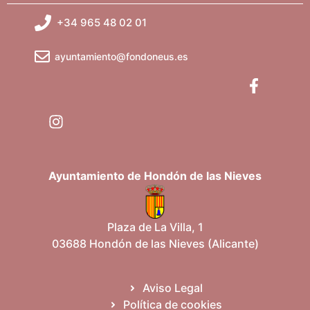
+34 965 48 02 01
ayuntamiento@fondoneus.es
Ayuntamiento de Hondón de las Nieves
Plaza de La Villa, 1
03688 Hondón de las Nieves (Alicante)
Aviso Legal
Política de cookies