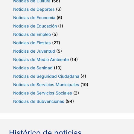
Noticias de Cultura
(56)
Noticias de Deportes
(6)
Noticias de Economía
(6)
Noticias de Educación
(1)
Noticias de Empleo
(5)
Noticias de Fiestas
(27)
Noticias de Juventud
(5)
Noticias de Medio Ambiente
(14)
Noticias de Sanidad
(10)
Noticias de Seguridad Ciudadana
(4)
Noticias de Servicios Municipales
(19)
Noticias de Servicios Sociales
(2)
Noticias de Subvenciones
(94)
Histórico de noticias