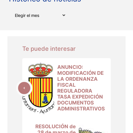
Archivos
Te puede interesar
ANUNCIO:
MODIFICACIÓN DE
LA ORDENANZA
FISCAL
REGULADORA
TASA EXPEDICIÓN
DOCUMENTOS
ADMINISTRATIVOS
RESOLUCIÓN de
28 de marzo de