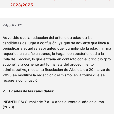
2023/2025
24/03/2023
Advertido que la redacción del criterio de edad de las
candidatas da lugar a confusión, ya que se advierte que lleva a
perjudicar a aquellas aspirantes que, cumpliendo la edad mínima
requerida en el año en curso, lo hagan con posterioridad a la
Gala de Elección, lo que entraría en conflicto con el principio “pro
actione” y la corriente antiformalista del procedimiento
administrativo, mediante Resolución de Alcaldía de 20 marzo de
2023 se modifica la redacción del mismo, en la forma que se
recoge a continuación
2. – Edades de las candidatas:
INFANTILES
: Cumplir de 7 a 10 años durante el año en curso
(2023)