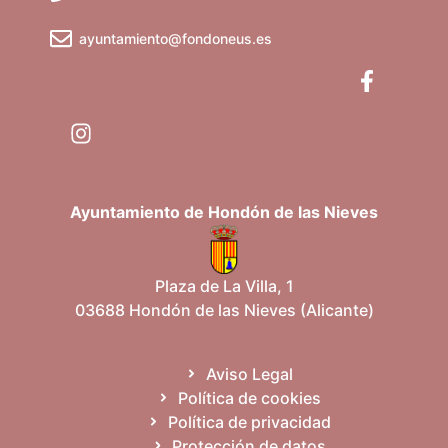
ayuntamiento@fondoneus.es
Ayuntamiento de Hondón de las Nieves
Plaza de La Villa, 1
03688 Hondón de las Nieves (Alicante)
Aviso Legal
Política de cookies
Política de privacidad
Protección de datos