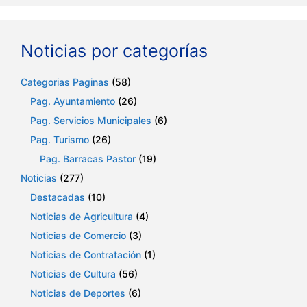
Noticias por categorías
Categorias Paginas
(58)
Pag. Ayuntamiento
(26)
Pag. Servicios Municipales
(6)
Pag. Turismo
(26)
Pag. Barracas Pastor
(19)
Noticias
(277)
Destacadas
(10)
Noticias de Agricultura
(4)
Noticias de Comercio
(3)
Noticias de Contratación
(1)
Noticias de Cultura
(56)
Noticias de Deportes
(6)