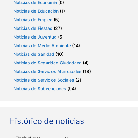
Noticias de Economía
(6)
Noticias de Educación
(1)
Noticias de Empleo
(5)
Noticias de Fiestas
(27)
Noticias de Juventud
(5)
Noticias de Medio Ambiente
(14)
Noticias de Sanidad
(10)
Noticias de Seguridad Ciudadana
(4)
Noticias de Servicios Municipales
(19)
Noticias de Servicios Sociales
(2)
Noticias de Subvenciones
(94)
Histórico de noticias
Archivos