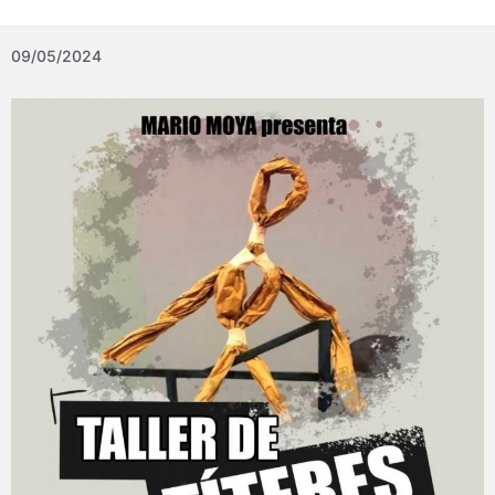
09/05/2024