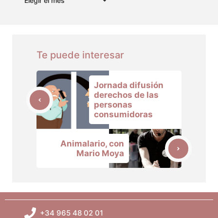
Te puede interesar
Jornada difusión
derechos de las
personas
consumidoras
Animalario, con
Mario Moya
+34 965 48 02 01