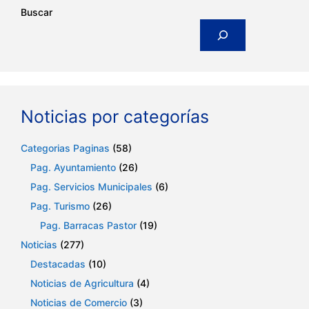
Buscar
Noticias por categorías
Categorias Paginas
(58)
Pag. Ayuntamiento
(26)
Pag. Servicios Municipales
(6)
Pag. Turismo
(26)
Pag. Barracas Pastor
(19)
Noticias
(277)
Destacadas
(10)
Noticias de Agricultura
(4)
Noticias de Comercio
(3)