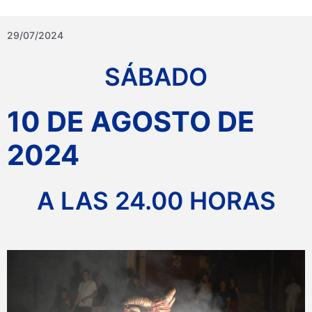
29/07/2024
SÁBADO
10 DE AGOSTO DE
2024
A LAS 24.00 HORAS