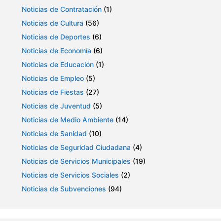
Noticias de Contratación
(1)
Noticias de Cultura
(56)
Noticias de Deportes
(6)
Noticias de Economía
(6)
Noticias de Educación
(1)
Noticias de Empleo
(5)
Noticias de Fiestas
(27)
Noticias de Juventud
(5)
Noticias de Medio Ambiente
(14)
Noticias de Sanidad
(10)
Noticias de Seguridad Ciudadana
(4)
Noticias de Servicios Municipales
(19)
Noticias de Servicios Sociales
(2)
Noticias de Subvenciones
(94)