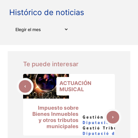
Histórico de noticias
Archivos
Te puede interesar
ACTUACIÓN
MUSICAL
Impuesto sobre
Bienes Inmuebles
y otros tributos
municipales