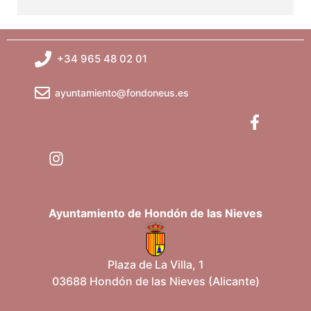
+34 965 48 02 01
ayuntamiento@fondoneus.es
Ayuntamiento de Hondón de las Nieves
Plaza de La Villa, 1
03688 Hondón de las Nieves (Alicante)