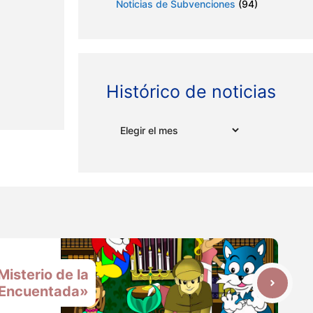
Noticias de Subvenciones
(94)
Histórico de noticias
Archivos
Misterio de la
a Encuentada»