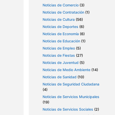
Noticias de Comercio
(3)
Noticias de Contratación
(1)
Noticias de Cultura
(56)
Noticias de Deportes
(6)
Noticias de Economía
(6)
Noticias de Educación
(1)
Noticias de Empleo
(5)
Noticias de Fiestas
(27)
Noticias de Juventud
(5)
Noticias de Medio Ambiente
(14)
Noticias de Sanidad
(10)
Noticias de Seguridad Ciudadana
(4)
Noticias de Servicios Municipales
(19)
Noticias de Servicios Sociales
(2)