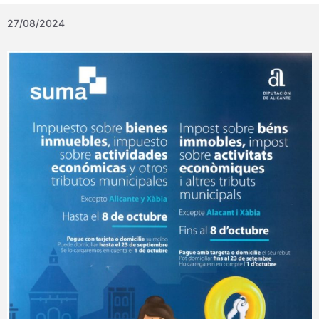
27/08/2024