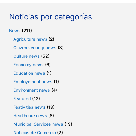
Noticias por categorías
News
(211)
Agriculture news
(2)
Citizen security news
(3)
Culture news
(52)
Economy news
(6)
Education news
(1)
Employement news
(1)
Environment news
(4)
Featured
(12)
Festivities news
(19)
Healthcare news
(8)
Municipal Services news
(19)
Noticias de Comercio
(2)