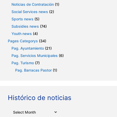
Noticias de Contratación
(1)
Social Services news
(2)
Sports news
(5)
Subsidies news
(74)
Youth news
(4)
Pages Categorys
(34)
Pag. Ayuntamiento
(21)
Pag. Servicios Municipales
(6)
Pag. Turismo
(7)
Pag. Barracas Pastor
(1)
Histórico de noticias
Archives