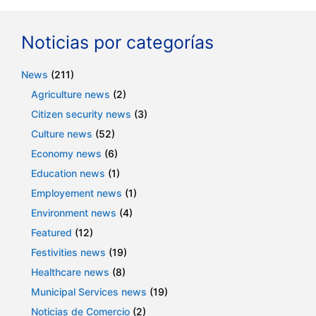
Noticias por categorías
News
(211)
Agriculture news
(2)
Citizen security news
(3)
Culture news
(52)
Economy news
(6)
Education news
(1)
Employement news
(1)
Environment news
(4)
Featured
(12)
Festivities news
(19)
Healthcare news
(8)
Municipal Services news
(19)
Noticias de Comercio
(2)