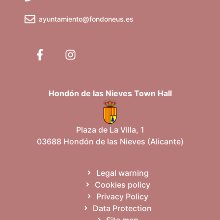
ayuntamiento@fondoneus.es
Hondón de las Nieves Town Hall
Plaza de La Villa, 1
03688 Hondón de las Nieves (Alicante)
Legal warning
Cookies policy
Privacy Policy
Data Protection
Site map