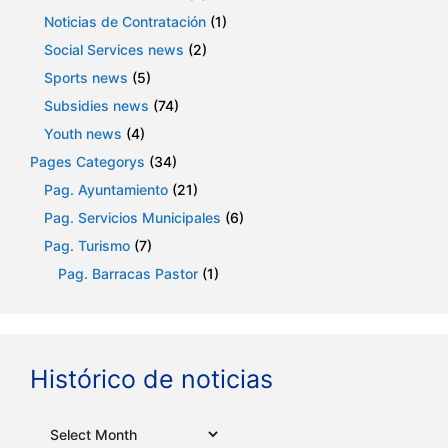
Noticias de Contratación
(1)
Social Services news
(2)
Sports news
(5)
Subsidies news
(74)
Youth news
(4)
Pages Categorys
(34)
Pag. Ayuntamiento
(21)
Pag. Servicios Municipales
(6)
Pag. Turismo
(7)
Pag. Barracas Pastor
(1)
Histórico de noticias
Archives