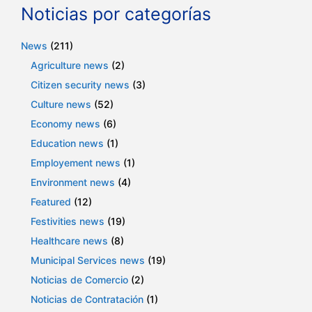
Noticias por categorías
News
(211)
Agriculture news
(2)
Citizen security news
(3)
Culture news
(52)
Economy news
(6)
Education news
(1)
Employement news
(1)
Environment news
(4)
Featured
(12)
Festivities news
(19)
Healthcare news
(8)
Municipal Services news
(19)
Noticias de Comercio
(2)
Noticias de Contratación
(1)