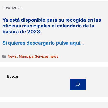
09/01/2023
Ya está disponible para su recogida en las
oficinas municipales el calendario de la
basura de 2023.
Si quieres descargarlo pulsa aquí. .
Categories
News
,
Municipal Services news
Buscar