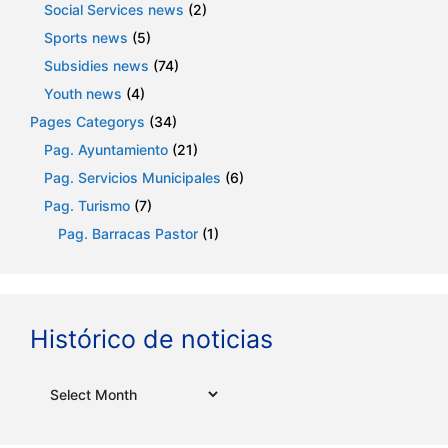
Social Services news
(2)
Sports news
(5)
Subsidies news
(74)
Youth news
(4)
Pages Categorys
(34)
Pag. Ayuntamiento
(21)
Pag. Servicios Municipales
(6)
Pag. Turismo
(7)
Pag. Barracas Pastor
(1)
Histórico de noticias
Archives