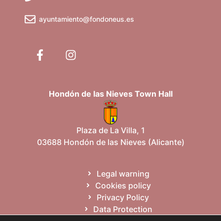
ayuntamiento@fondoneus.es
Hondón de las Nieves Town Hall
Plaza de La Villa, 1
03688 Hondón de las Nieves (Alicante)
Legal warning
Cookies policy
Privacy Policy
Data Protection
Site map