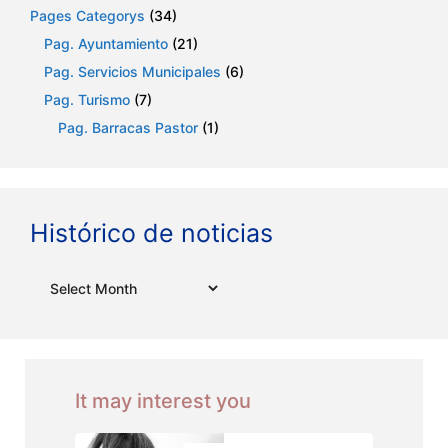
Pages Categorys
(34)
Pag. Ayuntamiento
(21)
Pag. Servicios Municipales
(6)
Pag. Turismo
(7)
Pag. Barracas Pastor
(1)
Histórico de noticias
Archives
It may interest you