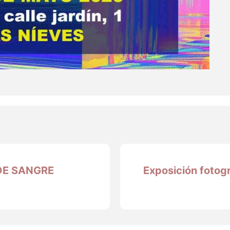
DE SANGRE
Exposición fotogr