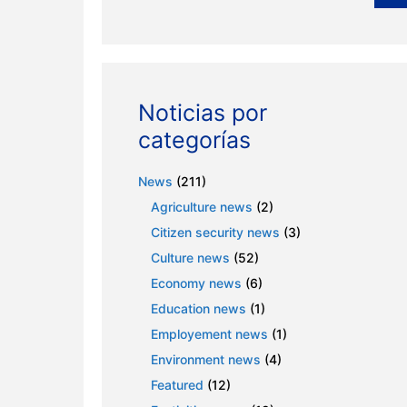
Noticias por
categorías
News
(211)
Agriculture news
(2)
Citizen security news
(3)
Culture news
(52)
Economy news
(6)
Education news
(1)
Employement news
(1)
Environment news
(4)
Featured
(12)