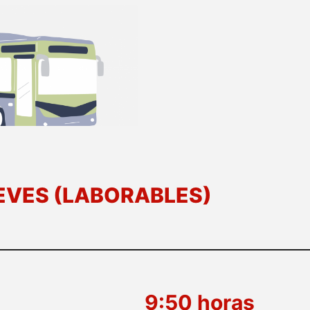
EVES (LABORABLES)
9:50 horas