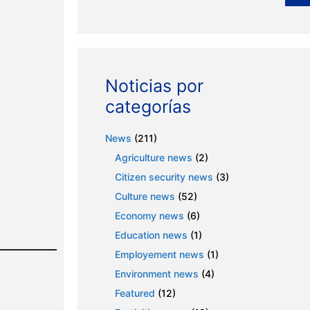
Noticias por
categorías
News
(211)
Agriculture news
(2)
Citizen security news
(3)
Culture news
(52)
Economy news
(6)
Education news
(1)
Employement news
(1)
Environment news
(4)
Featured
(12)