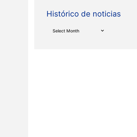
Histórico de noticias
Archives