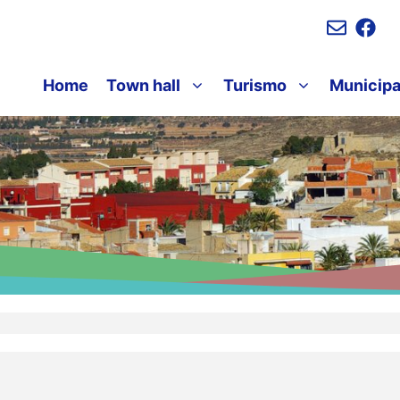
Home
Town hall
Turismo
Municipa