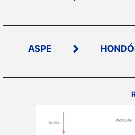
ASPE
HONDÓ