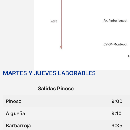
MARTES Y JUEVES LABORABLES
Salidas Pinoso
Pinoso
9:00
Algueña
9:10
Barbarroja
9:35