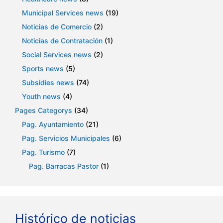
Municipal Services news
(19)
Noticias de Comercio
(2)
Noticias de Contratación
(1)
Social Services news
(2)
Sports news
(5)
Subsidies news
(74)
Youth news
(4)
Pages Categorys
(34)
Pag. Ayuntamiento
(21)
Pag. Servicios Municipales
(6)
Pag. Turismo
(7)
Pag. Barracas Pastor
(1)
Histórico de noticias