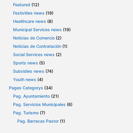
Featured
(12)
Festivities news
(19)
Healthcare news
(8)
Municipal Services news
(19)
Noticias de Comercio
(2)
Noticias de Contratación
(1)
Social Services news
(2)
Sports news
(5)
Subsidies news
(74)
Youth news
(4)
Pages Categorys
(34)
Pag. Ayuntamiento
(21)
Pag. Servicios Municipales
(6)
Pag. Turismo
(7)
Pag. Barracas Pastor
(1)