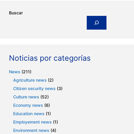
Buscar
Noticias por categorías
News
(211)
Agriculture news
(2)
Citizen security news
(3)
Culture news
(52)
Economy news
(6)
Education news
(1)
Employement news
(1)
Environment news
(4)