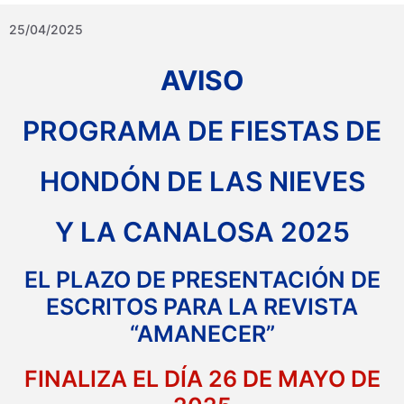
25/04/2025
AVISO
PROGRAMA DE FIESTAS DE
HONDÓN DE LAS NIEVES
Y LA CANALOSA 2025
EL PLAZO DE PRESENTACIÓN DE
ESCRITOS PARA LA REVISTA
“AMANECER”
FINALIZA EL DÍA 26 DE MAYO DE