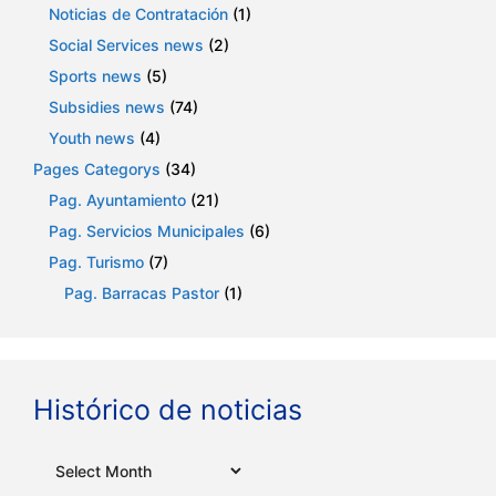
Noticias de Contratación
(1)
Social Services news
(2)
Sports news
(5)
Subsidies news
(74)
Youth news
(4)
Pages Categorys
(34)
Pag. Ayuntamiento
(21)
Pag. Servicios Municipales
(6)
Pag. Turismo
(7)
Pag. Barracas Pastor
(1)
Histórico de noticias
Archives