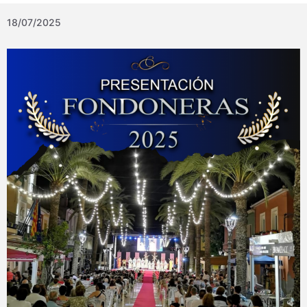
18/07/2025