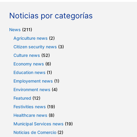
Noticias por categorías
News
(211)
Agriculture news
(2)
Citizen security news
(3)
Culture news
(52)
Economy news
(6)
Education news
(1)
Employement news
(1)
Environment news
(4)
Featured
(12)
Festivities news
(19)
Healthcare news
(8)
Municipal Services news
(19)
Noticias de Comercio
(2)