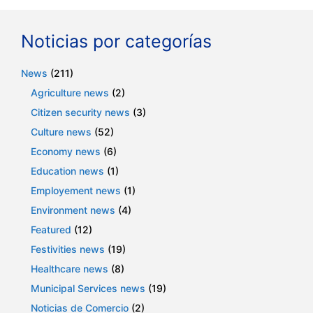
Noticias por categorías
News
(211)
Agriculture news
(2)
Citizen security news
(3)
Culture news
(52)
Economy news
(6)
Education news
(1)
Employement news
(1)
Environment news
(4)
Featured
(12)
Festivities news
(19)
Healthcare news
(8)
Municipal Services news
(19)
Noticias de Comercio
(2)