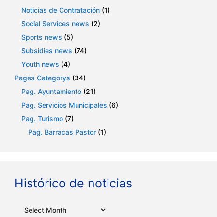
Noticias de Contratación
(1)
Social Services news
(2)
Sports news
(5)
Subsidies news
(74)
Youth news
(4)
Pages Categorys
(34)
Pag. Ayuntamiento
(21)
Pag. Servicios Municipales
(6)
Pag. Turismo
(7)
Pag. Barracas Pastor
(1)
Histórico de noticias
Archives