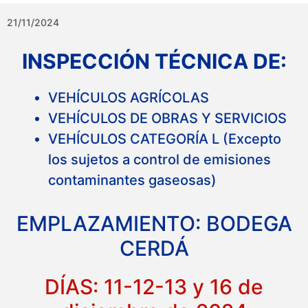
21/11/2024
INSPECCIÓN TÉCNICA DE:
VEHÍCULOS AGRÍCOLAS
VEHÍCULOS DE OBRAS Y SERVICIOS
VEHÍCULOS CATEGORÍA L (Excepto
los sujetos a control de emisiones
contaminantes gaseosas)
EMPLAZAMIENTO: BODEGA
CERDÁ
DÍAS: 11-12-13 y 16 de