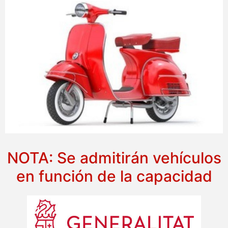
NOTA: Se admitirán vehículos
en función de la capacidad