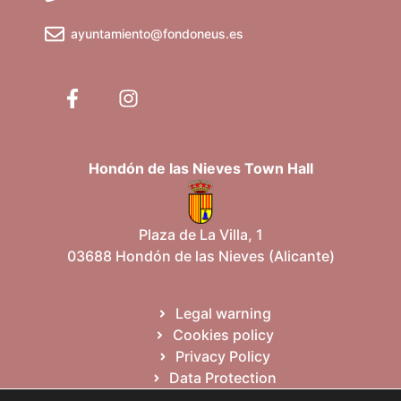
ayuntamiento@fondoneus.es
Hondón de las Nieves Town Hall
Plaza de La Villa, 1
03688 Hondón de las Nieves (Alicante)
Legal warning
Cookies policy
Privacy Policy
Data Protection
Site map