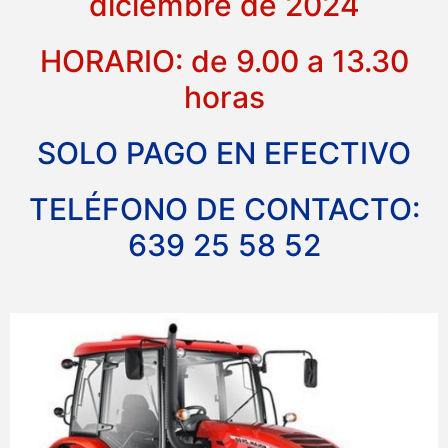
diciembre de 2024
HORARIO: de 9.00 a 13.30
horas
SOLO PAGO EN EFECTIVO
TELÉFONO DE CONTACTO:
639 25 58 52